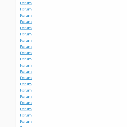
Forum
Forum
Forum
Forum
Forum
Forum
Forum
Forum
Forum
Forum
Forum
Forum
Forum
Forum
Forum
Forum
Forum
Forum
Forum
Forum