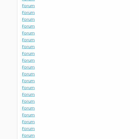
Forum
Forum
Forum
Forum
Forum
Forum
Forum
Forum
Forum
Forum
Forum
Forum
Forum
Forum
Forum
Forum
Forum
Forum
Forum
Forum