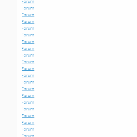
Forum
Forum
Forum
Forum
Forum
Forum
Forum
Forum
Forum
Forum
Forum
Forum
Forum
Forum
Forum
Forum
Forum
Forum
Forum
Forum
Forum