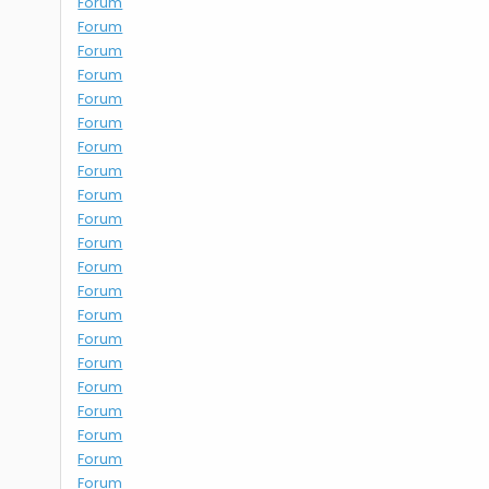
Forum
Forum
Forum
Forum
Forum
Forum
Forum
Forum
Forum
Forum
Forum
Forum
Forum
Forum
Forum
Forum
Forum
Forum
Forum
Forum
Forum