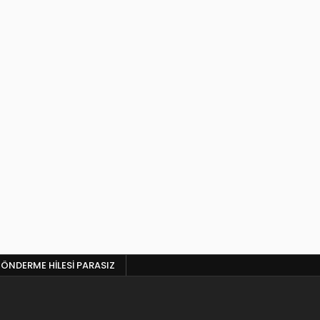
ÖNDERME HILESI PARASIZ