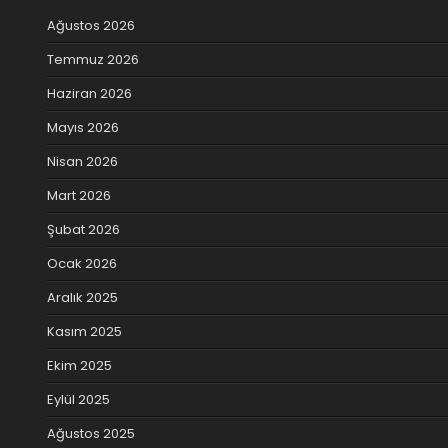
Ağustos 2026
Temmuz 2026
Haziran 2026
Mayıs 2026
Nisan 2026
Mart 2026
Şubat 2026
Ocak 2026
Aralık 2025
Kasım 2025
Ekim 2025
Eylül 2025
Ağustos 2025