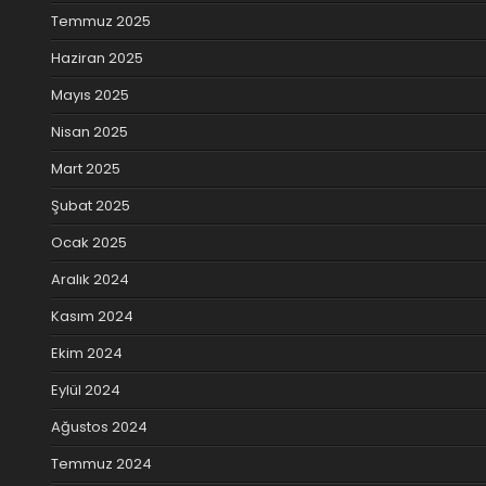
Temmuz 2025
Haziran 2025
Mayıs 2025
Nisan 2025
Mart 2025
Şubat 2025
Ocak 2025
Aralık 2024
Kasım 2024
Ekim 2024
Eylül 2024
Ağustos 2024
Temmuz 2024