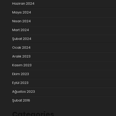
Haziran 2024
Mayıs 2024
Nisan 2024
Mart 2024
Şubat 2024
Ocak 2024
Aralık 2023
Kasım 2023
Ekim 2023
Eylül 2023
Ağustos 2023
Şubat 2016
Categories