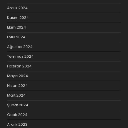
Aralık 2024
Kasım 2024
Ekim 2024
Eylül 2024
Ağustos 2024
Temmuz 2024
Haziran 2024
Mayıs 2024
Nisan 2024
Mart 2024
Şubat 2024
Ocak 2024
Aralık 2023