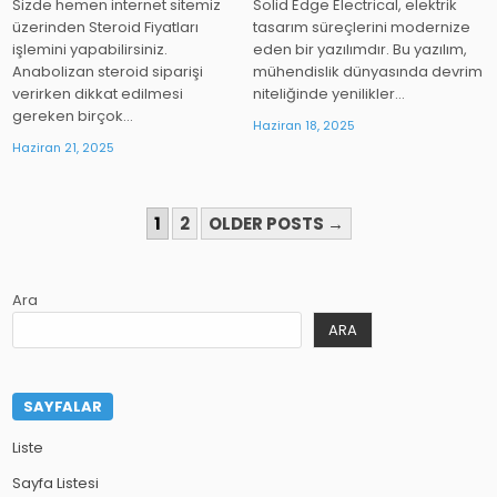
Sizde hemen internet sitemiz
Solid Edge Electrical, elektrik
üzerinden Steroid Fiyatları
tasarım süreçlerini modernize
işlemini yapabilirsiniz.
eden bir yazılımdır. Bu yazılım,
Anabolizan steroid siparişi
mühendislik dünyasında devrim
verirken dikkat edilmesi
niteliğinde yenilikler…
gereken birçok…
Haziran 18, 2025
Haziran 21, 2025
YAZI
1
2
OLDER POSTS →
SAYFALAMASI
Ara
ARA
SAYFALAR
Liste
Sayfa Listesi