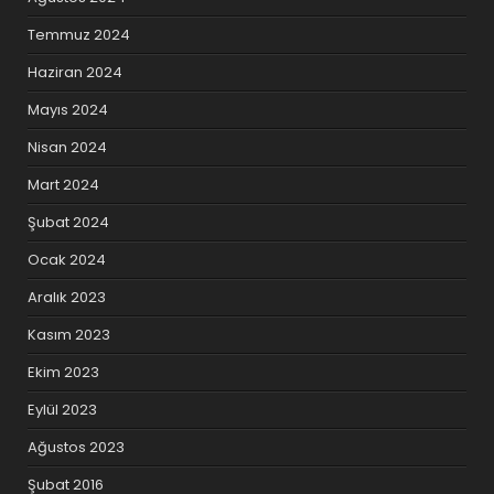
Temmuz 2024
Haziran 2024
Mayıs 2024
Nisan 2024
Mart 2024
Şubat 2024
Ocak 2024
Aralık 2023
Kasım 2023
Ekim 2023
Eylül 2023
Ağustos 2023
Şubat 2016