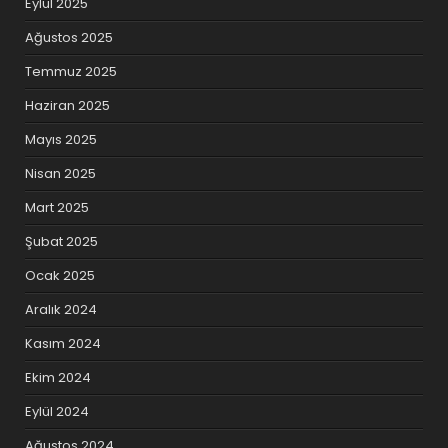
Eylül 2025
Ağustos 2025
Temmuz 2025
Haziran 2025
Mayıs 2025
Nisan 2025
Mart 2025
Şubat 2025
Ocak 2025
Aralık 2024
Kasım 2024
Ekim 2024
Eylül 2024
Ağustos 2024