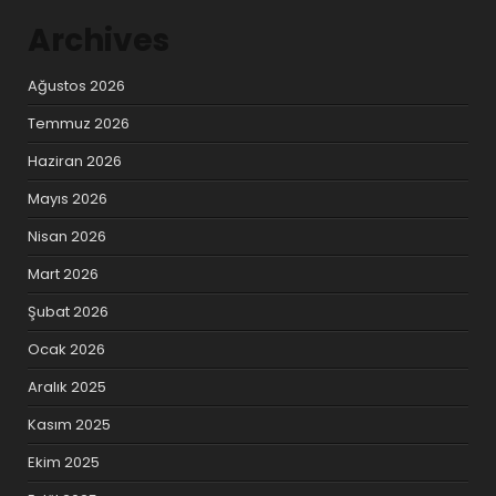
Archives
Ağustos 2026
Temmuz 2026
Haziran 2026
Mayıs 2026
Nisan 2026
Mart 2026
Şubat 2026
Ocak 2026
Aralık 2025
Kasım 2025
Ekim 2025