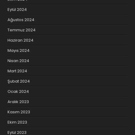
Eylül 2024
Ağustos 2024
Temmuz 2024
Haziran 2024
Mayıs 2024
Nisan 2024
Mart 2024
Şubat 2024
Ocak 2024
Aralık 2023
Kasım 2023
Ekim 2023
Eylül 2023