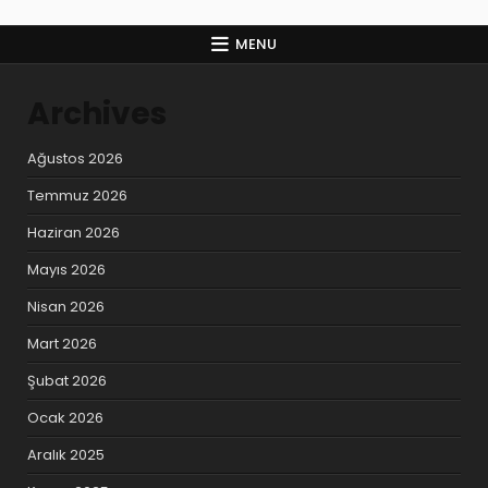
MENU
Archives
Ağustos 2026
Temmuz 2026
Haziran 2026
Mayıs 2026
Nisan 2026
Mart 2026
Şubat 2026
Ocak 2026
Aralık 2025