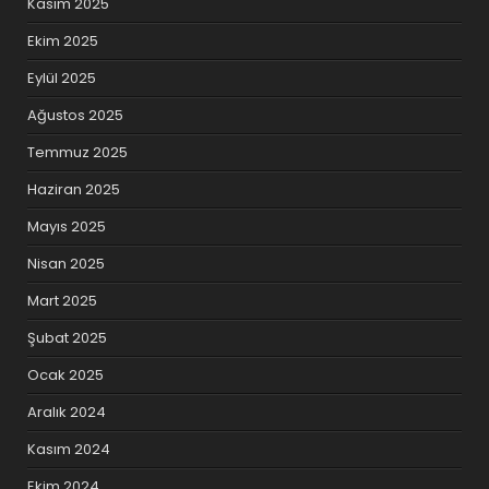
Kasım 2025
Ekim 2025
Eylül 2025
Ağustos 2025
Temmuz 2025
Haziran 2025
Mayıs 2025
Nisan 2025
Mart 2025
Şubat 2025
Ocak 2025
Aralık 2024
Kasım 2024
Ekim 2024