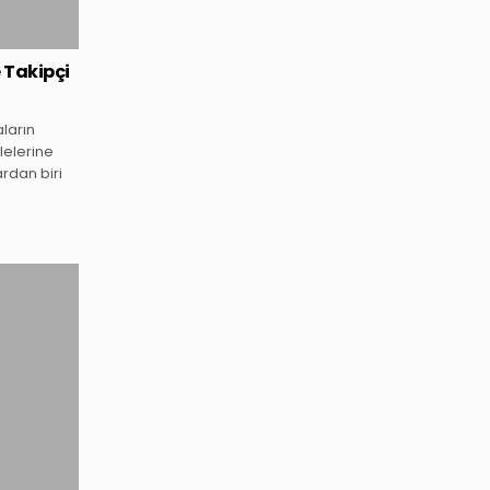
 Takipçi
ların
lelerine
rdan biri