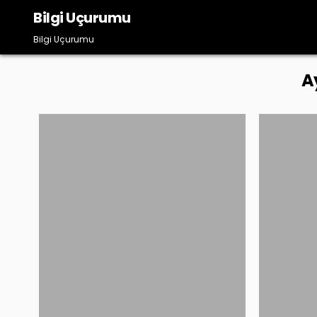
Skip
Bilgi Uçurumu
to
content
Bilgi Uçurumu
A
Posted
in