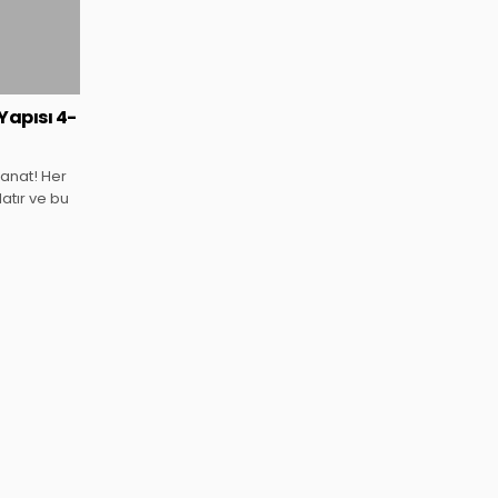
Yapısı 4-
sanat! Her
atır ve bu