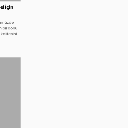
i İçin
ünümüzde
 bir konu.
kalitesini