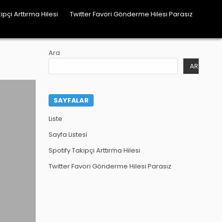
ipçi Arttırma Hilesi
Twitter Favori Gönderme Hilesi Parasız
Ara
ARA
SAYFALAR
Liste
Sayfa Listesi
Spotify Takipçi Arttırma Hilesi
Twitter Favori Gönderme Hilesi Parasız