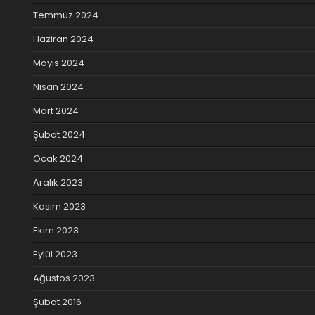
Temmuz 2024
Haziran 2024
Mayıs 2024
Nisan 2024
Mart 2024
Şubat 2024
Ocak 2024
Aralık 2023
Kasım 2023
Ekim 2023
Eylül 2023
Ağustos 2023
Şubat 2016