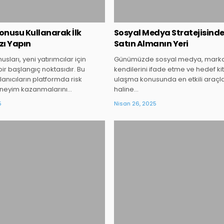
nusu Kullanarak İlk
Sosyal Medya Stratejisinde
zı Yapın
Satın Almanın Yeri
ları, yeni yatırımcılar için
Günümüzde sosyal medya, marka
 başlangıç noktasıdır. Bu
kendilerini ifade etme ve hedef kit
lanıcıların platformda risk
ulaşma konusunda en etkili araçla
neyim kazanmalarını…
haline…
5
Nisan 26, 2025
Posted
Posted
in
in