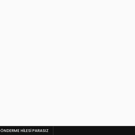
ÖNDERME HILESI PARASIZ