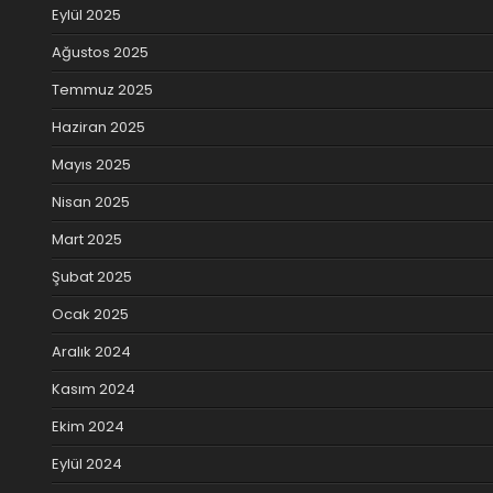
Eylül 2025
Ağustos 2025
Temmuz 2025
Haziran 2025
Mayıs 2025
Nisan 2025
Mart 2025
Şubat 2025
Ocak 2025
Aralık 2024
Kasım 2024
Ekim 2024
Eylül 2024