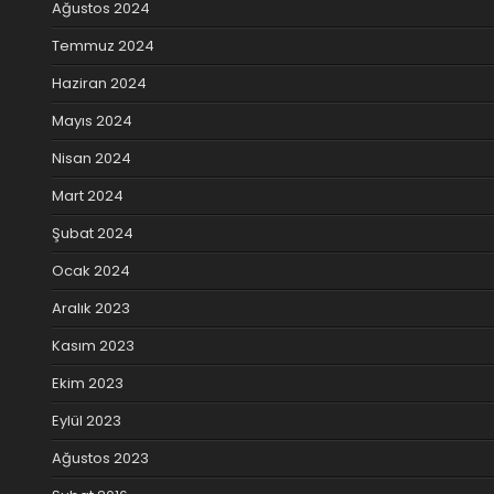
Ağustos 2024
Temmuz 2024
Haziran 2024
Mayıs 2024
Nisan 2024
Mart 2024
Şubat 2024
Ocak 2024
Aralık 2023
Kasım 2023
Ekim 2023
Eylül 2023
Ağustos 2023