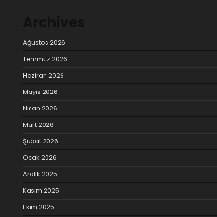
Archives
Ağustos 2026
Temmuz 2026
Haziran 2026
Mayıs 2026
Nisan 2026
Mart 2026
Şubat 2026
Ocak 2026
Aralık 2025
Kasım 2025
Ekim 2025