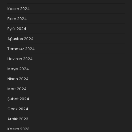
Kasım 2024
Ekim 2024
Eylül 2024
Ağustos 2024
Temmuz 2024
Haziran 2024
Mayıs 2024
Nisan 2024
Mart 2024
Şubat 2024
Ocak 2024
Aralık 2023
Kasım 2023