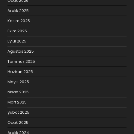
Ocak 2026
Aralık 2025
Kasım 2025
Ekim 2025
Eylül 2025
Ağustos 2025
Temmuz 2025
Haziran 2025
Mayıs 2025
Nisan 2025
Mart 2025
Şubat 2025
Ocak 2025
Aralık 2024