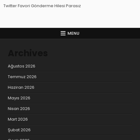
Twitter Favori Gönderme Hilesi Parasız
MENU
Archives
Ağustos 2026
Temmuz 2026
Haziran 2026
Mayıs 2026
Nisan 2026
Mart 2026
Şubat 2026