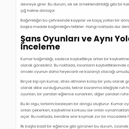
devreye girer. Bu durum, sık sık örneklendirildiği gibi bir k
çığ haline dönüşür.
Bağımlılığın bu çehresinde kayıplar ve kaçış yolları bir dön
başka madde bağımlılığını tetikler. Hangi noktada dur dem
Şans Oyunları ve Aynı Yolda
İnceleme
Kumar bağımlılığı, sadece kaybettikçe artan bir kaybetme ar
olarak görebiliriz. Bu noktada, insanların kaybettiklerinde al
önceki oyunun daha heyecanlı ve kazançlı olacağı umudu
Birçok kişi için kumar, stres atmanın kolay bir yolu olarak
olarak dibe vurduğunuzda, tekrar kazanma isteğiyle ruh hal
oyunları, bir yandan eğlence sunarken, diğer yandan ruhsa
Bu iki olgu, birbirini besleyen bir döngü oluşturur. Kumar 
onları çekerken, kaybetme korkusu ise onları oynamaktan 
açar. Bu noktada, kendine sınır koymak zor bir mücadele hal
İlk başta basit bir eğlence gibi görünen bu durum, özünde k