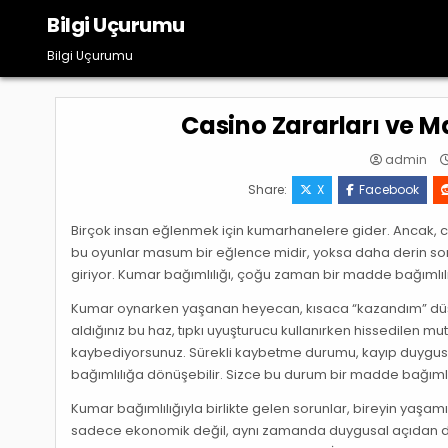
Skip
Bilgi Uçurumu
to
content
Bilgi Uçurumu
Casino Zararları ve Ma
admin
Share:
X
Facebook
Birçok insan eğlenmek için kumarhanelere gider. Ancak, c
bu oyunlar masum bir eğlence midir, yoksa daha derin sor
giriyor. Kumar bağımlılığı, çoğu zaman bir madde bağımlılığı
Kumar oynarken yaşanan heyecan, kısaca “kazandım” düşün
aldığınız bu haz, tıpkı uyuşturucu kullanırken hissedilen m
kaybediyorsunuz. Sürekli kaybetme durumu, kayıp duygusun
bağımlılığa dönüşebilir. Sizce bu durum bir madde bağımlı
Kumar bağımlılığıyla birlikte gelen sorunlar, bireyin yaşamını
sadece ekonomik değil, aynı zamanda duygusal açıdan da 