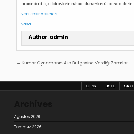
arasındaki ilişki, bireylerin ruhsal durumları üzerinde derin e
yeni casino siteleri
yasal
Author:
admin
Yazı
← Kumar Oynamanın Aile Bütçesine Verdiği Zararlar
gezinmesi
GIRIŞ
LISTE
SAYFA
Archives
Ağustos 2026
Temmuz 2026