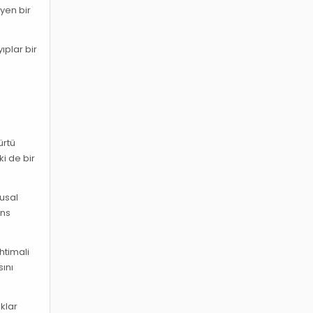
eyen bir
ıplar bir
ürtü
ki de bir
gusal
ans
htimali
ını
klar