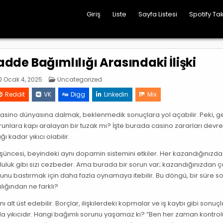
Giriş
Liste
Sayfa Listesi
Spotify Tak
dde Bağımlılığı Arasındaki İlişki
Posted
Ocak 4, 2025
Uncategorized
in
Reddit
VK
Digg
Linkedin
Mix
asino dünyasına dalmak, beklenmedik sonuçlara yol açabilir. Peki, 
unlara kapı aralayan bir tuzak mı? İşte burada casino zararları devr
 kadar yıkıcı olabilir.
cesi, beyindeki aynı dopamin sistemini etkiler. Her kazandığınızda
utluluk gibi sizi cezbeder. Ama burada bir sorun var; kazandığınızdan 
u bastırmak için daha fazla oynamaya itebilir. Bu döngü, bir süre s
lığından ne farklı?
 alt üst edebilir. Borçlar, ilişkilerdeki kopmalar ve iş kaybı gibi sonuçl
yıkıcıdır. Hangi bağımlı sorunu yaşamaz ki? “Ben her zaman kontrol