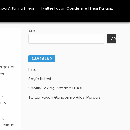
ipçi Arttırma Hilesi
Twitter Favori Gönderme Hilesi Parasız
Ara
ARA
SAYFALAR
gerçekten
Liste
eye
Sayfa Listesi
Spotify Takipçi Arttırma Hilesi
çok
Twitter Favori Gönderme Hilesi Parasız
onra
ar,
ü elinde