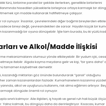
ılık türü, birbirine paralel bir şekilde ilerlerken, genellikle birbirlerini
anımında hissedilen yükseklerle birleşince ortaya karmaşık bir dön
hissetmemek için madde kullanarak hafifletmeye çalışıyor.
r rol oynuyor. İnsanlar, çevrelerindeki diğer bağımlı bireylerden etkil
ı, sadece bireyi değil, çevresindekileri de sarsar. Hayatın küçük bir ku
 kazanmadığı bir oyuna dönüşebilir. İşte tam burada, bu iki yüzlü ka
rları ve Alkol/Madde İlişkisi
erme mekanizmalarını olumsuz yönde etkileyebilir. Bir yudum içki, cesa
etmeye itebilir. Algıda kayma meydana gelir ve kişi, “bir şans daha” 
olünü tamamen kaybetmek demektir.
işi, kazandığı miktarları göz önünde bulundurarak “şanslı” olduğunu
yısı her zaman kazananlardan fazladır. Kumarhanelerin kazanma yüzdel
nda, alkol ve uyuşturucu kullanımı, risk alma eğilimini artırıyor. Be
 karmaşık döngüde önemli rol oynuyor.
ıpla sınırlı kalmıyor. Aile ilişkileri, iş hayatı ve genel ruh hali büyük ölç
lıyor. Yalnız kalmak, bu döngüyü daha da derinleştiriyor. Kısacası, kumar