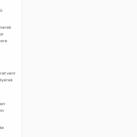
gü
enerek
mar
dere
ret verir
diyerek
eri
yin
üde