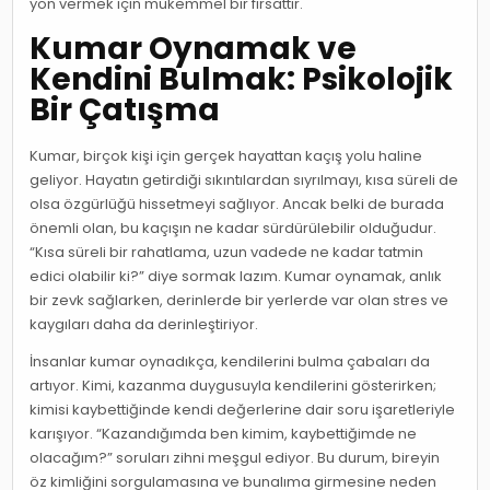
yön vermek için mükemmel bir fırsattır.
Kumar Oynamak ve
Kendini Bulmak: Psikolojik
Bir Çatışma
Kumar, birçok kişi için gerçek hayattan kaçış yolu haline
geliyor. Hayatın getirdiği sıkıntılardan sıyrılmayı, kısa süreli de
olsa özgürlüğü hissetmeyi sağlıyor. Ancak belki de burada
önemli olan, bu kaçışın ne kadar sürdürülebilir olduğudur.
“Kısa süreli bir rahatlama, uzun vadede ne kadar tatmin
edici olabilir ki?” diye sormak lazım. Kumar oynamak, anlık
bir zevk sağlarken, derinlerde bir yerlerde var olan stres ve
kaygıları daha da derinleştiriyor.
İnsanlar kumar oynadıkça, kendilerini bulma çabaları da
artıyor. Kimi, kazanma duygusuyla kendilerini gösterirken;
kimisi kaybettiğinde kendi değerlerine dair soru işaretleriyle
karışıyor. “Kazandığımda ben kimim, kaybettiğimde ne
olacağım?” soruları zihni meşgul ediyor. Bu durum, bireyin
öz kimliğini sorgulamasına ve bunalıma girmesine neden