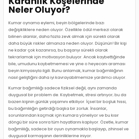
Karanlık Köşelerinde
Neler Oluyor?
Kumar oynama eylemi, beyin bölgelerinde bazı
değişikliklere neden oluyor. Özellikle ödül merkezi olarak
bilinen alanlar, daha fazla zevk almak için sürekli olarak
daha büyük riskler almanıza neden oluyor. Düşünün! Bir kişi
ne kadar çok kazanırsa, bu başarıyı sürekli olarak
tekrarlamak için motivasyon buluyor. Ancak kaybettiğinde
bile, umudunu kaybetmemesi ve yine o heyecanı araması
beyin kimyasıyla ilgili. Bunu anlamak, kumar bağımlılığının
nasıl geliştiğini daha iyi kavrayabilmemize yardımcı oluyor.
Kumar bağımlılığı sadece fiziksel değil, aynı zamanda
duygusal bir problem de. Kaybetmek, stresi artırıyor; bu da
bazen kişinin günlük yaşamını etkiliyor. İçsel bir boşluk hissi,
bu bağımlılığın getirdiği başka bir zorluk. İnsanlar,
sorunlarından kaçmak için kumara yöneliyor ve bu kısır
döngü bir süre sonra tüm hayatlarını kaplıyor. Özetle, kumar
bağımlılığı, sadece bir oyun oynamakla başlayıp, zihinsel ve
duygusal karmaşanın derinliklerine iniyor.