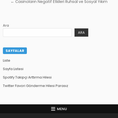
← Casinoların Negatif Etkileri Ruhsal ve Sosyal Yıkım
Ara
ARA
SAYFALAR
Liste
Sayfa Listesi
Spotify Takipçi Arttırma Hilesi
Twitter Favori Gönderme Hilesi Parasız
MENU