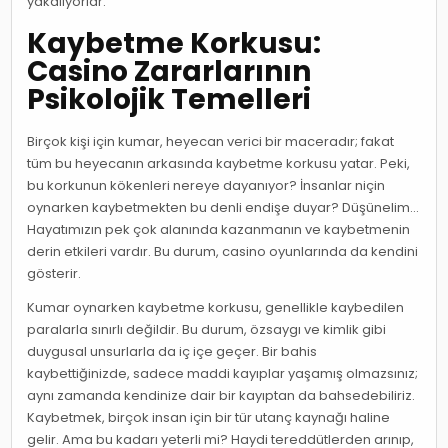
yakalıyorlar.
Kaybetme Korkusu:
Casino Zararlarının
Psikolojik Temelleri
Birçok kişi için kumar, heyecan verici bir maceradır; fakat
tüm bu heyecanın arkasında kaybetme korkusu yatar. Peki,
bu korkunun kökenleri nereye dayanıyor? İnsanlar niçin
oynarken kaybetmekten bu denli endişe duyar? Düşünelim…
Hayatımızın pek çok alanında kazanmanın ve kaybetmenin
derin etkileri vardır. Bu durum, casino oyunlarında da kendini
gösterir.
Kumar oynarken kaybetme korkusu, genellikle kaybedilen
paralarla sınırlı değildir. Bu durum, özsaygı ve kimlik gibi
duygusal unsurlarla da iç içe geçer. Bir bahis
kaybettiğinizde, sadece maddi kayıplar yaşamış olmazsınız;
aynı zamanda kendinize dair bir kayıptan da bahsedebiliriz.
Kaybetmek, birçok insan için bir tür utanç kaynağı haline
gelir. Ama bu kadarı yeterli mi? Haydi tereddütlerden arınıp,