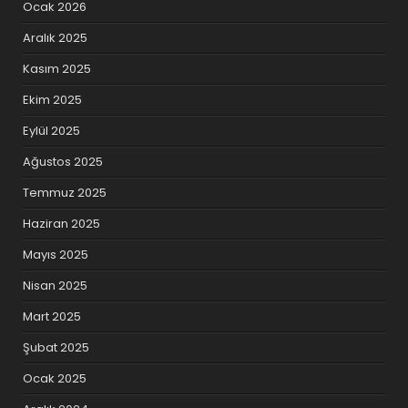
Ocak 2026
Aralık 2025
Kasım 2025
Ekim 2025
Eylül 2025
Ağustos 2025
Temmuz 2025
Haziran 2025
Mayıs 2025
Nisan 2025
Mart 2025
Şubat 2025
Ocak 2025