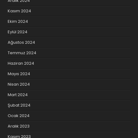
Aralık 2024
Kasım 2024
Ekim 2024
Eylül 2024
Ağustos 2024
Temmuz 2024
Haziran 2024
Mayıs 2024
Nisan 2024
Mart 2024
Şubat 2024
Ocak 2024
Aralık 2023
Kasım 2023