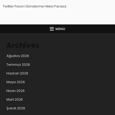
Twitter Favori Gönderme Hilesi Parasız
MENU
Archives
Ağustos 2026
Temmuz 2026
Haziran 2026
Mayıs 2026
Nisan 2026
Mart 2026
Şubat 2026