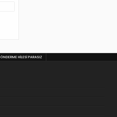
ÖNDERME HILESI PARASIZ