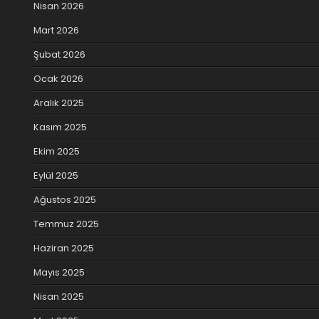
Nisan 2026
Mart 2026
Şubat 2026
Ocak 2026
Aralık 2025
Kasım 2025
Ekim 2025
Eylül 2025
Ağustos 2025
Temmuz 2025
Haziran 2025
Mayıs 2025
Nisan 2025