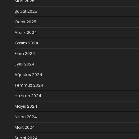
Mart 2025
Şubat 2025
Ocak 2025
Aralık 2024
Kasım 2024
Ekim 2024
Eylül 2024
Ağustos 2024
Temmuz 2024
Haziran 2024
Mayıs 2024
Nisan 2024
Mart 2024
Şubat 2024