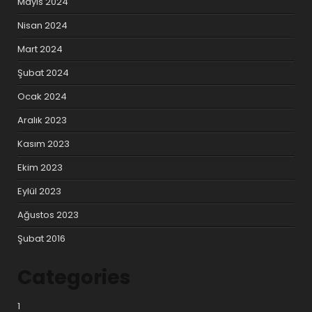
Mayıs 2024
Nisan 2024
Mart 2024
Şubat 2024
Ocak 2024
Aralık 2023
Kasım 2023
Ekim 2023
Eylül 2023
Ağustos 2023
Şubat 2016
Categories
1