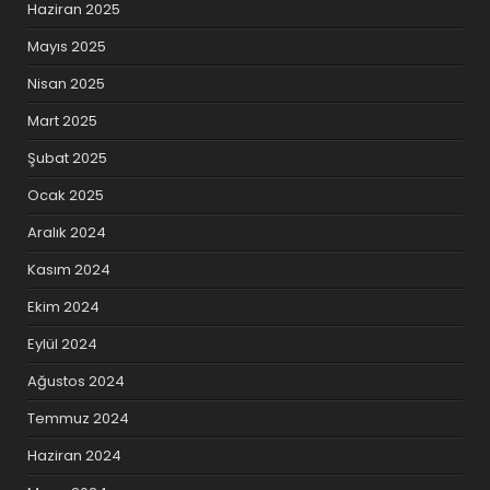
Haziran 2025
Mayıs 2025
Nisan 2025
Mart 2025
Şubat 2025
Ocak 2025
Aralık 2024
Kasım 2024
Ekim 2024
Eylül 2024
Ağustos 2024
Temmuz 2024
Haziran 2024