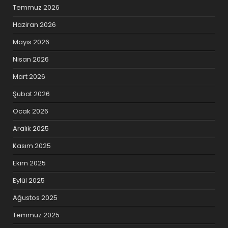
Temmuz 2026
Haziran 2026
Mayıs 2026
Nisan 2026
Mart 2026
Şubat 2026
Ocak 2026
Aralık 2025
Kasım 2025
Ekim 2025
Eylül 2025
Ağustos 2025
Temmuz 2025