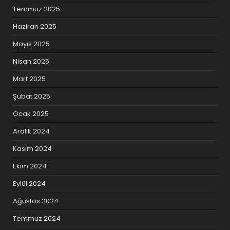
Temmuz 2025
Haziran 2025
Mayıs 2025
Nisan 2025
Mart 2025
Şubat 2025
Ocak 2025
Aralık 2024
Kasım 2024
Ekim 2024
Eylül 2024
Ağustos 2024
Temmuz 2024