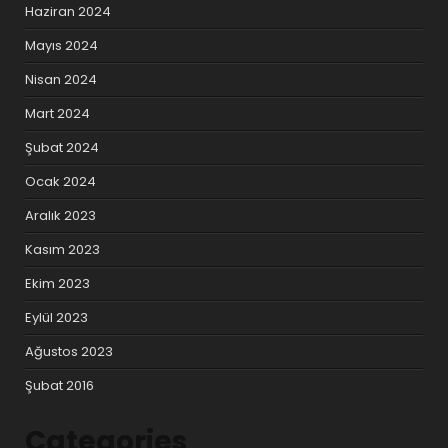
Haziran 2024
Mayıs 2024
Nisan 2024
Mart 2024
Şubat 2024
Ocak 2024
Aralık 2023
Kasım 2023
Ekim 2023
Eylül 2023
Ağustos 2023
Şubat 2016
Categories