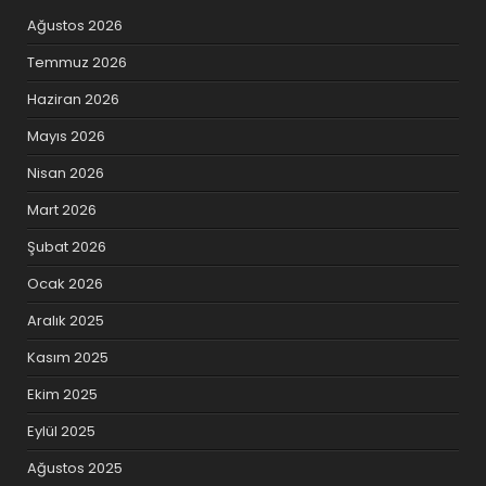
Ağustos 2026
Temmuz 2026
Haziran 2026
Mayıs 2026
Nisan 2026
Mart 2026
Şubat 2026
Ocak 2026
Aralık 2025
Kasım 2025
Ekim 2025
Eylül 2025
Ağustos 2025