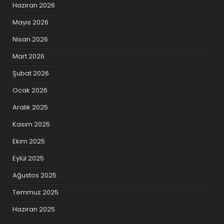
Haziran 2026
Mayıs 2026
Nisan 2026
Mart 2026
Şubat 2026
Ocak 2026
Aralık 2025
Kasım 2025
Ekim 2025
Eylül 2025
Ağustos 2025
Temmuz 2025
Haziran 2025