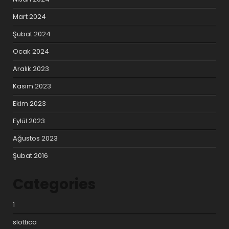
Mart 2024
Şubat 2024
Ocak 2024
Aralık 2023
Kasım 2023
Ekim 2023
Eylül 2023
Ağustos 2023
Şubat 2016
Categories
1
slottica