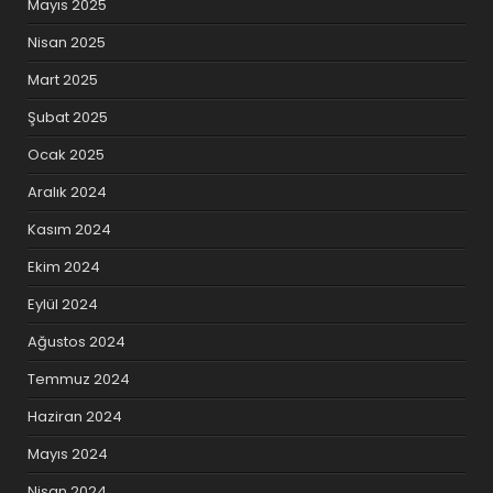
Mayıs 2025
Nisan 2025
Mart 2025
Şubat 2025
Ocak 2025
Aralık 2024
Kasım 2024
Ekim 2024
Eylül 2024
Ağustos 2024
Temmuz 2024
Haziran 2024
Mayıs 2024
Nisan 2024