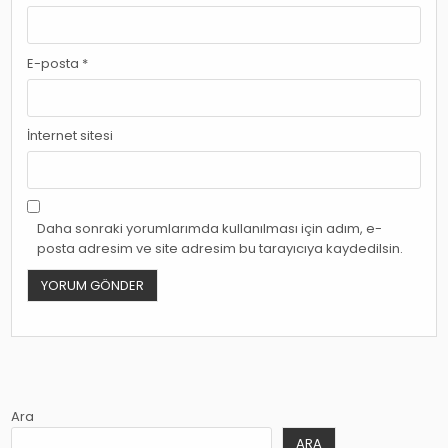
E-posta
*
İnternet sitesi
Daha sonraki yorumlarımda kullanılması için adım, e-
posta adresim ve site adresim bu tarayıcıya kaydedilsin.
Ara
ARA