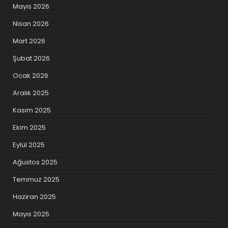
Mayıs 2026
Nisan 2026
Mart 2026
Şubat 2026
Ocak 2026
Aralık 2025
Kasım 2025
Ekim 2025
Eylül 2025
Ağustos 2025
Temmuz 2025
Haziran 2025
Mayıs 2025