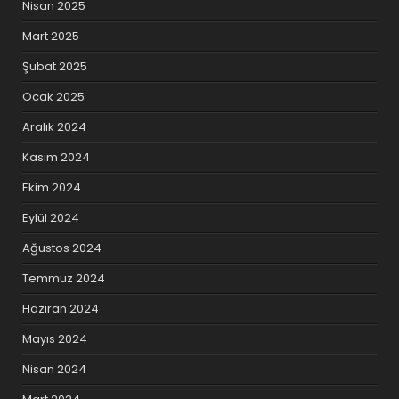
Nisan 2025
Mart 2025
Şubat 2025
Ocak 2025
Aralık 2024
Kasım 2024
Ekim 2024
Eylül 2024
Ağustos 2024
Temmuz 2024
Haziran 2024
Mayıs 2024
Nisan 2024