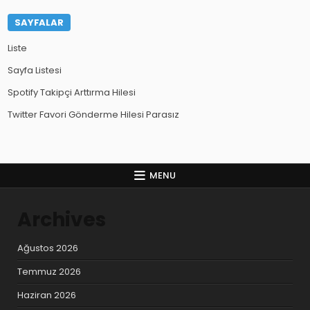
SAYFALAR
Liste
Sayfa Listesi
Spotify Takipçi Arttırma Hilesi
Twitter Favori Gönderme Hilesi Parasız
MENU
Archives
Ağustos 2026
Temmuz 2026
Haziran 2026