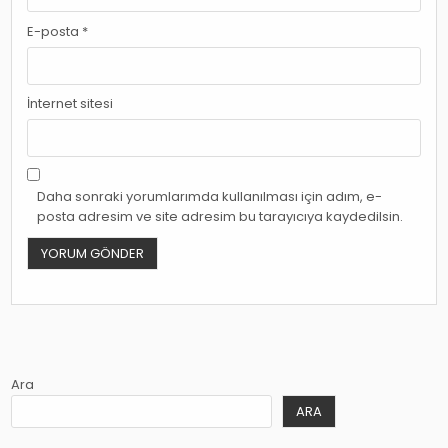
E-posta
*
İnternet sitesi
Daha sonraki yorumlarımda kullanılması için adım, e-
posta adresim ve site adresim bu tarayıcıya kaydedilsin.
Ara
ARA