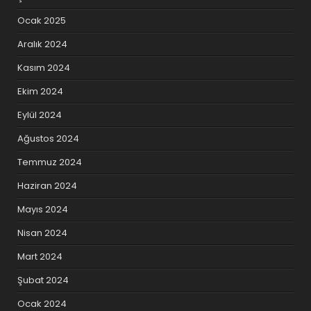
Ocak 2025
Aralık 2024
Kasım 2024
Ekim 2024
Eylül 2024
Ağustos 2024
Temmuz 2024
Haziran 2024
Mayıs 2024
Nisan 2024
Mart 2024
Şubat 2024
Ocak 2024