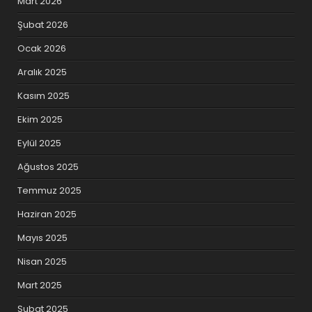
Mart 2026
Şubat 2026
Ocak 2026
Aralık 2025
Kasım 2025
Ekim 2025
Eylül 2025
Ağustos 2025
Temmuz 2025
Haziran 2025
Mayıs 2025
Nisan 2025
Mart 2025
Şubat 2025