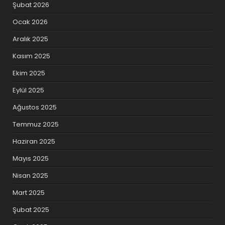
Şubat 2026
Ocak 2026
Aralık 2025
Kasım 2025
Ekim 2025
Eylül 2025
Ağustos 2025
Temmuz 2025
Haziran 2025
Mayıs 2025
Nisan 2025
Mart 2025
Şubat 2025