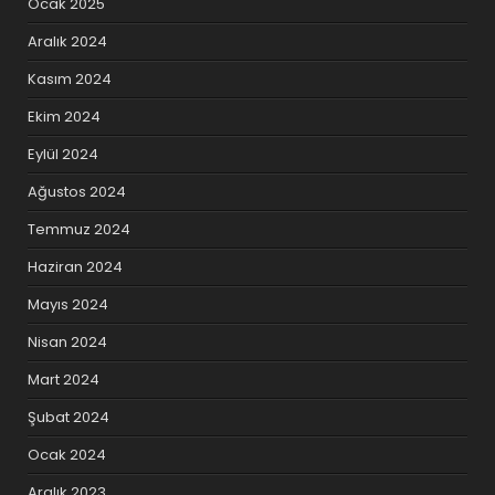
Ocak 2025
Aralık 2024
Kasım 2024
Ekim 2024
Eylül 2024
Ağustos 2024
Temmuz 2024
Haziran 2024
Mayıs 2024
Nisan 2024
Mart 2024
Şubat 2024
Ocak 2024
Aralık 2023