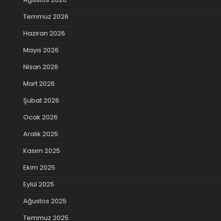
Temmuz 2026
Haziran 2026
Mayıs 2026
Nisan 2026
Mart 2026
Şubat 2026
Ocak 2026
Aralık 2025
Kasım 2025
Ekim 2025
Eylül 2025
Ağustos 2025
Temmuz 2025