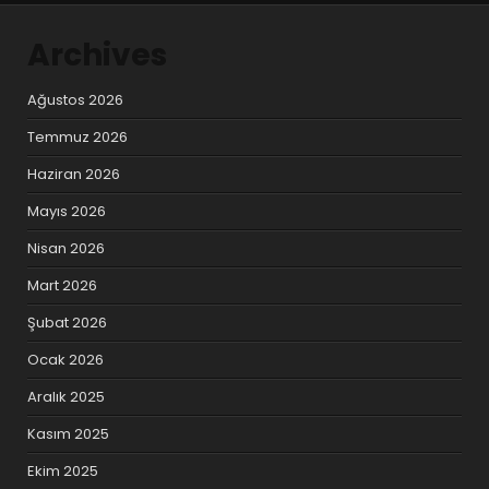
Archives
Ağustos 2026
Temmuz 2026
Haziran 2026
Mayıs 2026
Nisan 2026
Mart 2026
Şubat 2026
Ocak 2026
Aralık 2025
Kasım 2025
Ekim 2025