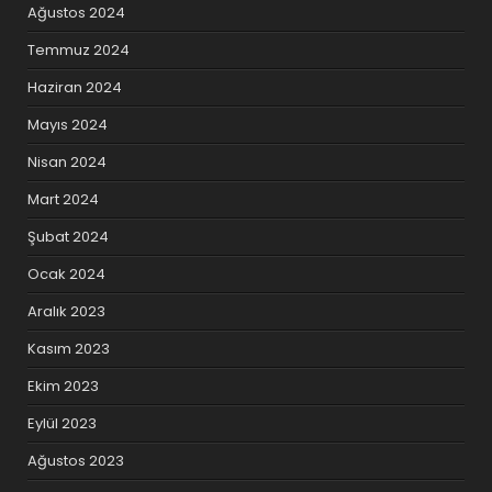
Ağustos 2024
Temmuz 2024
Haziran 2024
Mayıs 2024
Nisan 2024
Mart 2024
Şubat 2024
Ocak 2024
Aralık 2023
Kasım 2023
Ekim 2023
Eylül 2023
Ağustos 2023