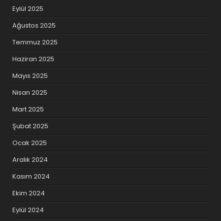
Eylül 2025
Ağustos 2025
Temmuz 2025
Haziran 2025
Mayıs 2025
Nisan 2025
Mart 2025
Şubat 2025
Ocak 2025
Aralık 2024
Kasım 2024
Ekim 2024
Eylül 2024