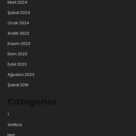
Mart 2024
Şubat 2024
Ocak 2024
Aralık 2023
Kasım 2023
Ekim 2023
Eylül 2023
Ağustos 2023
Şubat 2016
Categories
1
slottica
test