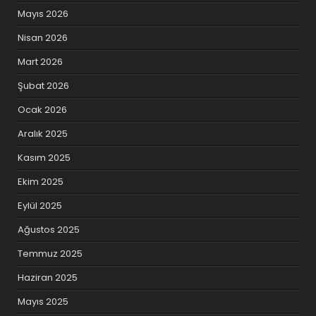
Mayıs 2026
Nisan 2026
Mart 2026
Şubat 2026
Ocak 2026
Aralık 2025
Kasım 2025
Ekim 2025
Eylül 2025
Ağustos 2025
Temmuz 2025
Haziran 2025
Mayıs 2025