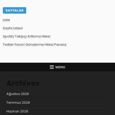
SAYFALAR
Liste
Sayfa Listesi
Spotify Takipçi Arttırma Hilesi
Twitter Favori Gönderme Hilesi Parasız
MENU
Archives
Ağustos 2026
Temmuz 2026
Haziran 2026