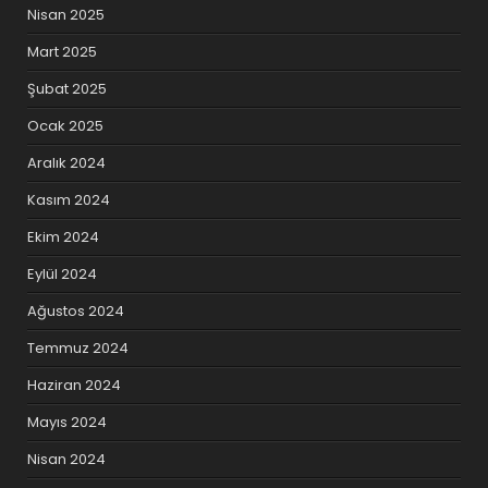
Nisan 2025
Mart 2025
Şubat 2025
Ocak 2025
Aralık 2024
Kasım 2024
Ekim 2024
Eylül 2024
Ağustos 2024
Temmuz 2024
Haziran 2024
Mayıs 2024
Nisan 2024