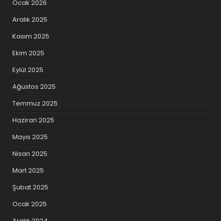
Ocak 2026
Aralık 2025
Kasım 2025
Ekim 2025
Eylül 2025
Ağustos 2025
Temmuz 2025
Haziran 2025
Mayıs 2025
Nisan 2025
Mart 2025
Şubat 2025
Ocak 2025
Aralık 2024