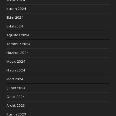
Kasım 2024
Ekim 2024
Eylül 2024
Ağustos 2024
Temmuz 2024
Haziran 2024
Mayıs 2024
Nisan 2024
Mart 2024
Şubat 2024
Ocak 2024
Aralık 2023
Kasım 2023