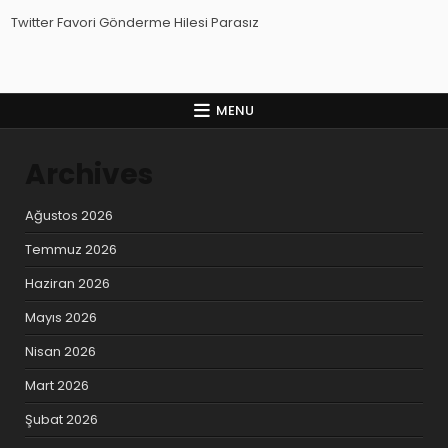
Twitter Favori Gönderme Hilesi Parasız
MENU
Archives
Ağustos 2026
Temmuz 2026
Haziran 2026
Mayıs 2026
Nisan 2026
Mart 2026
Şubat 2026