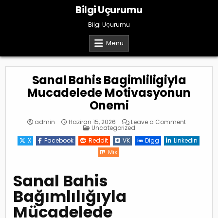
Skip
Bilgi Uçurumu
to
content
Bilgi Uçurumu
Menu
Sanal Bahis Bagimliligiyla
Mucadelede Motivasyonun
Onemi
on
admin
Haziran 15, 2026
Leave a Comment
Posted
Sanal
Uncategorized
in
Bahis
Bagimliligi
X
Facebook
Reddit
VK
Digg
Linkedin
Mucadele
Motivasyo
Mix
Onemi
Sanal Bahis
Bağımlılığıyla
Mücadelede