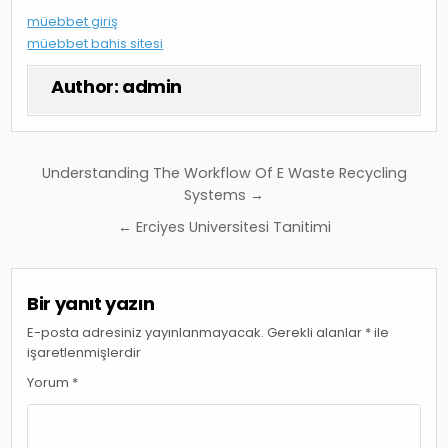
müebbet giriş
müebbet bahis sitesi
Author:
admin
Yazı
Understanding The Workflow Of E Waste Recycling
gezinmesi
Systems →
← Erciyes Universitesi Tanitimi
Bir yanıt yazın
E-posta adresiniz yayınlanmayacak.
Gerekli alanlar
*
ile
işaretlenmişlerdir
Yorum
*