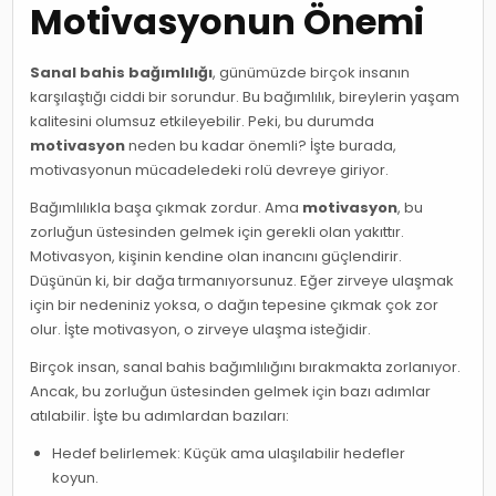
Motivasyonun Önemi
Sanal bahis bağımlılığı
, günümüzde birçok insanın
karşılaştığı ciddi bir sorundur. Bu bağımlılık, bireylerin yaşam
kalitesini olumsuz etkileyebilir. Peki, bu durumda
motivasyon
neden bu kadar önemli? İşte burada,
motivasyonun mücadeledeki rolü devreye giriyor.
Bağımlılıkla başa çıkmak zordur. Ama
motivasyon
, bu
zorluğun üstesinden gelmek için gerekli olan yakıttır.
Motivasyon, kişinin kendine olan inancını güçlendirir.
Düşünün ki, bir dağa tırmanıyorsunuz. Eğer zirveye ulaşmak
için bir nedeniniz yoksa, o dağın tepesine çıkmak çok zor
olur. İşte motivasyon, o zirveye ulaşma isteğidir.
Birçok insan, sanal bahis bağımlılığını bırakmakta zorlanıyor.
Ancak, bu zorluğun üstesinden gelmek için bazı adımlar
atılabilir. İşte bu adımlardan bazıları:
Hedef belirlemek: Küçük ama ulaşılabilir hedefler
koyun.