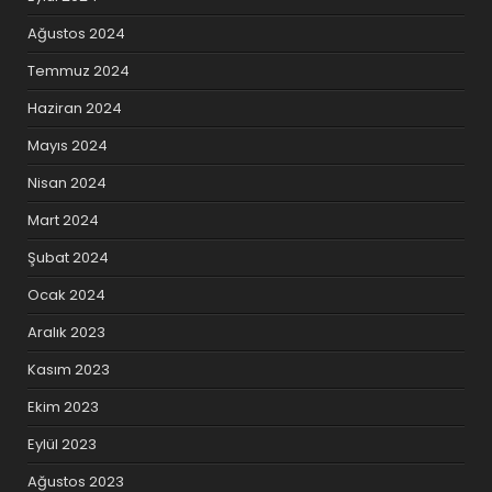
Ağustos 2024
Temmuz 2024
Haziran 2024
Mayıs 2024
Nisan 2024
Mart 2024
Şubat 2024
Ocak 2024
Aralık 2023
Kasım 2023
Ekim 2023
Eylül 2023
Ağustos 2023