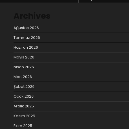
Archives
Ağustos 2026
Temmuz 2026
Haziran 2026
Mayıs 2026
Nisan 2026
Mart 2026
Şubat 2026
Ocak 2026
Aralık 2025
Kasım 2025
Ekim 2025