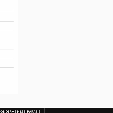
ÖNDERME HILESI PARASIZ