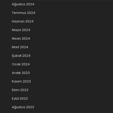
Ağustos 2024
Temmuz 2024
Haziran 2024
Mayıs 2024
Nisan 2024
Mart 2024
Şubat 2024
Ocak 2024
Aralık 2023
Kasım 2023
Ekim 2023
Eylül 2023
Ağustos 2023