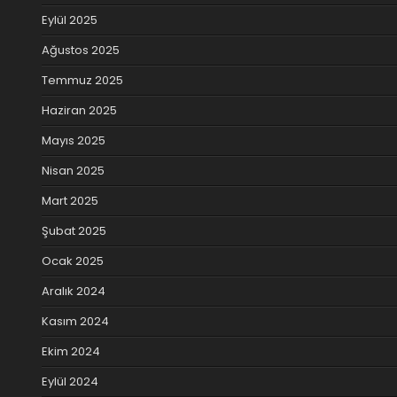
Eylül 2025
Ağustos 2025
Temmuz 2025
Haziran 2025
Mayıs 2025
Nisan 2025
Mart 2025
Şubat 2025
Ocak 2025
Aralık 2024
Kasım 2024
Ekim 2024
Eylül 2024