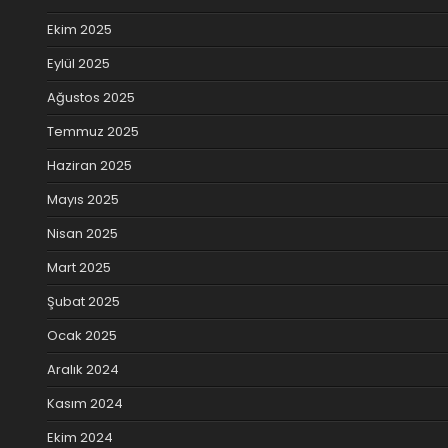
Ekim 2025
Eylül 2025
Ağustos 2025
Temmuz 2025
Haziran 2025
Mayıs 2025
Nisan 2025
Mart 2025
Şubat 2025
Ocak 2025
Aralık 2024
Kasım 2024
Ekim 2024