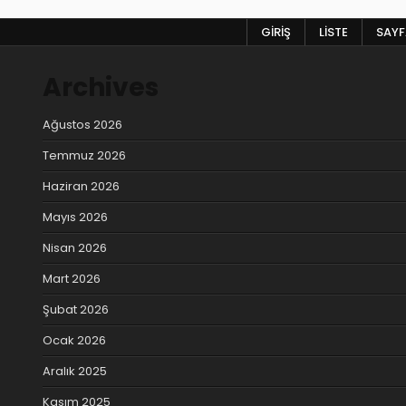
GIRIŞ
LISTE
SAYFA
Archives
Ağustos 2026
Temmuz 2026
Haziran 2026
Mayıs 2026
Nisan 2026
Mart 2026
Şubat 2026
Ocak 2026
Aralık 2025
Kasım 2025