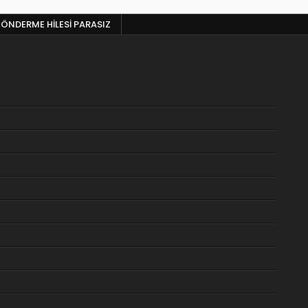
ÖNDERME HILESI PARASIZ