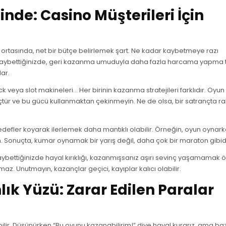
inde: Casino Müşterileri İçin
ortasında, net bir bütçe belirlemek şart. Ne kadar kaybetmeye razı
 kaybettiğinizde, geri kazanma umuduyla daha fazla harcama yapma 
lar.
 veya slot makineleri… Her birinin kazanma stratejileri farklıdır. Oyun
güçtür ve bu gücü kullanmaktan çekinmeyin. Ne de olsa, bir satrançta ra
efler koyarak ilerlemek daha mantıklı olabilir. Örneğin, oyun oynark
 Sonuçta, kumar oynamak bir yarış değil, daha çok bir maraton gibidi
bettiğinizde hayal kırıklığı, kazanmışsanız aşırı sevinç yaşamamak ö
maz. Unutmayın, kazançlar geçici, kayıplar kalıcı olabilir.
ık Yüzü: Zarar Edilen Paralar
bilir. Düşünürken “Bu oyunu kazanabilirim!” diye hayal kurarız, ama baz