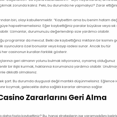
çıkmak zorunda kalırız. Peki, bu durumda ne yapmalıyız? Zarar ettiğin
llarından biri, olayı kabullenmektir. “Kaybettim ama bu benim hatam değ
güye hapsetmemelisiniz. Eğer kaybettiğiniz paralar büyükse veya sık 
abilir. Uzmanlar, durumunuzu değerlendirip size yardımcı olabilir.
duğu programlar da mevcut. Belki de kaybettiğiniz miktarın bir kısmını g
adık oyunculara özel bonuslar veya kayıp iadesi sunar. Ancak bu tür
er casinonun kuralları farklılık gösterir.
larınızı geri almanın yolunu bulmak istiyorsanız, oynamış olduğunuz
nilir bir ilişki kurmak, haklarınızı korumanıza yardımcı olabilir. Unutma
le dikkatli olmalısınız.
tirmek şart. Bu durumda duygusal değil mantıklı düşünmelisiniz. Eğlence i
ınır koymak, gelecekte daha sağlıklı kararlar almanızı sağlar.
: Casino Zararlarını Geri Alma
 daha fazla kaybettiniz? Bu, hangi stratejilerin işe yaramadığını beli