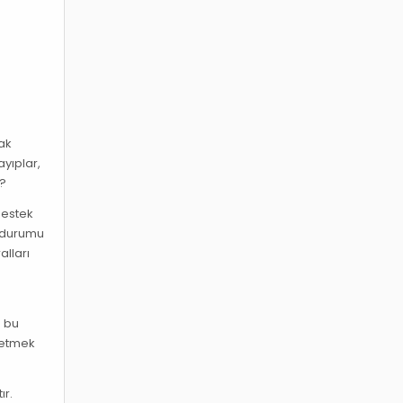
mak
yıplar,
ü?
 destek
, durumu
alları
e bu
betmek
ır.