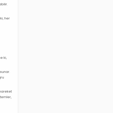
ilir.
ki, her
e ki,
 sunar.
ğru
 hareket
ntemler,