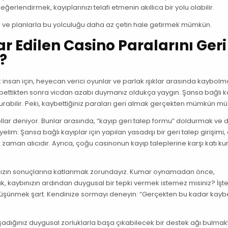
ğerlendirmek, kayıplarınızı telafi etmenin akıllıca bir yolu olabilir.
eji ve planlarla bu yolculuğu daha az çetin hale getirmek mümkün.
r Edilen Casino Paralarını Geri
?
nsan için, heyecan verici oyunlar ve parlak ışıklar arasında kaybol
ybettikten sonra vicdan azabı duymanız oldukça yaygın. Şansa bağlı ka
turabilir. Peki, kaybettiğiniz paraları geri almak gerçekten mümkün m
i yollar deniyor. Bunlar arasında, “kayıp geri talep formu” doldurmak ve
yelim: Şansa bağlı kayıplar için yapılan yasadışı bir geri talep girişimi
 zaman alıcıdır. Ayrıca, çoğu casinonun kayıp taleplerine karşı katı kur
rımızın sonuçlarına katlanmak zorundayız. Kumar oynamadan önce,
 kaybınızın ardından duygusal bir tepki vermek istemez misiniz? İşt
 düşünmek şart. Kendinize sormayı deneyin: “Gerçekten bu kadar kay
aşadığınız duygusal zorluklarla başa çıkabilecek bir destek ağı bulmakt