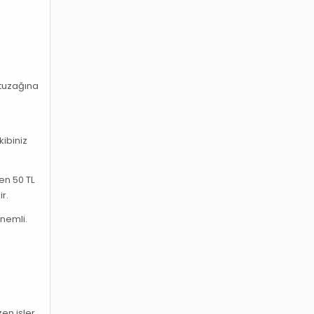
tuzağına
kibiniz
en 50 TL
r.
nemli.
en işler