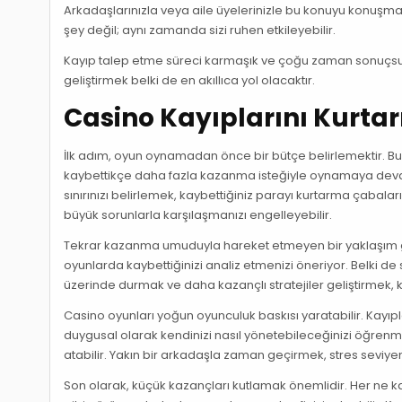
Arkadaşlarınızla veya aile üyelerinizle bu konuyu konuşmak
şey değil; aynı zamanda sizi ruhen etkileyebilir.
Kayıp talep etme süreci karmaşık ve çoğu zaman sonuçsuzdu
geliştirmek belki de en akıllıca yol olacaktır.
Casino Kayıplarını Kurta
İlk adım, oyun oynamadan önce bir bütçe belirlemektir. Bu,
kaybettikçe daha fazla kazanma isteğiyle oynamaya devam
sınırınızı belirlemek, kaybettiğiniz parayı kurtarma çabalar
büyük sorunlarla karşılaşmanızı engelleyebilir.
Tekrar kazanma umuduyla hareket etmeyen bir yaklaşım gel
oyunlarda kaybettiğinizi analiz etmenizi öneriyor. Belki de
üzerinde durmak ve daha kazançlı stratejiler geliştirmek, kay
Casino oyunları yoğun oyunculuk baskısı yaratabilir. Kayı
duygusal olarak kendinizi nasıl yönetebileceğinizi öğrenmen
atabilir. Yakın bir arkadaşla zaman geçirmek, stres seviyeni
Son olarak, küçük kazançları kutlamak önemlidir. Her ne 