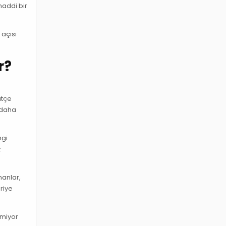
maddi bir
 açısı
r?
ütçe
e daha
ngi
z
manlar,
eriye
tmiyor