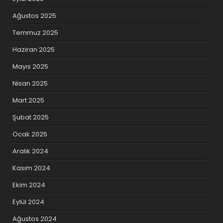
Ağustos 2025
Temmuz 2025
Haziran 2025
Mayıs 2025
Nisan 2025
Mart 2025
Şubat 2025
Ocak 2025
Aralık 2024
Kasım 2024
Ekim 2024
Eylül 2024
Ağustos 2024