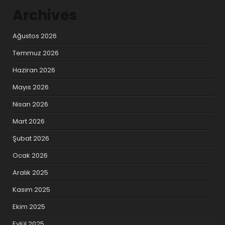
Archives
Ağustos 2026
Temmuz 2026
Haziran 2026
Mayıs 2026
Nisan 2026
Mart 2026
Şubat 2026
Ocak 2026
Aralık 2025
Kasım 2025
Ekim 2025
Eylül 2025