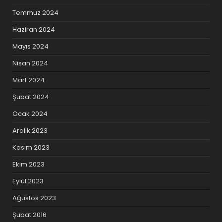
Temmuz 2024
Haziran 2024
Mayıs 2024
Nisan 2024
Mart 2024
Şubat 2024
Ocak 2024
Aralık 2023
Kasım 2023
Ekim 2023
Eylül 2023
Ağustos 2023
Şubat 2016