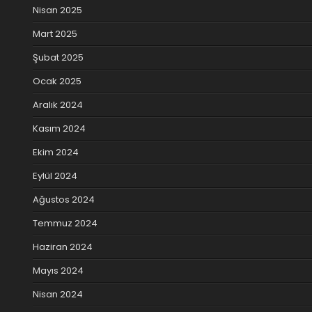
Nisan 2025
Mart 2025
Şubat 2025
Ocak 2025
Aralık 2024
Kasım 2024
Ekim 2024
Eylül 2024
Ağustos 2024
Temmuz 2024
Haziran 2024
Mayıs 2024
Nisan 2024