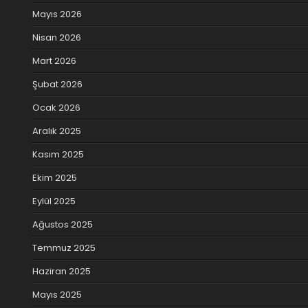
Mayıs 2026
Nisan 2026
Mart 2026
Şubat 2026
Ocak 2026
Aralık 2025
Kasım 2025
Ekim 2025
Eylül 2025
Ağustos 2025
Temmuz 2025
Haziran 2025
Mayıs 2025