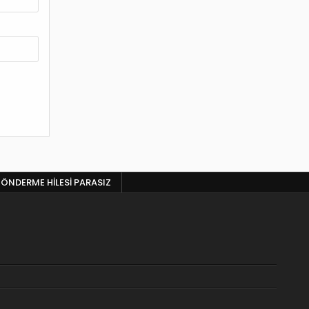
ÖNDERME HILESI PARASIZ