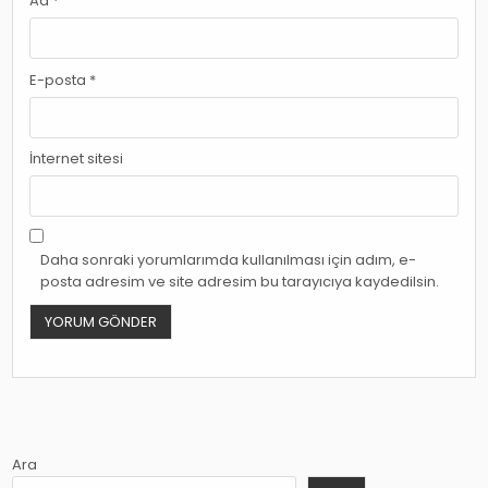
Ad
*
E-posta
*
İnternet sitesi
Daha sonraki yorumlarımda kullanılması için adım, e-
posta adresim ve site adresim bu tarayıcıya kaydedilsin.
Ara