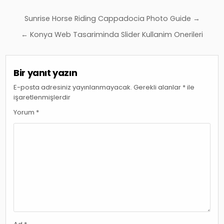
Yazı
Sunrise Horse Riding Cappadocia Photo Guide →
gezinmesi
← Konya Web Tasariminda Slider Kullanim Onerileri
Bir yanıt yazın
E-posta adresiniz yayınlanmayacak.
Gerekli alanlar
*
ile
işaretlenmişlerdir
Yorum
*